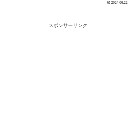
2024.06.22
スポンサーリンク