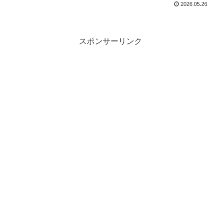
2026.05.26
スポンサーリンク