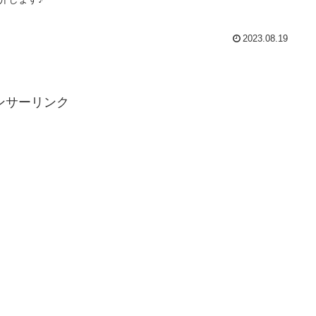
2023.08.19
ンサーリンク