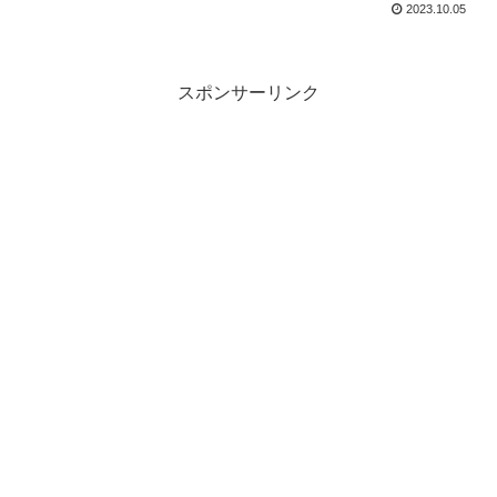
2023.10.05
スポンサーリンク