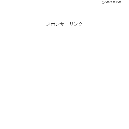
2024.03.20
スポンサーリンク