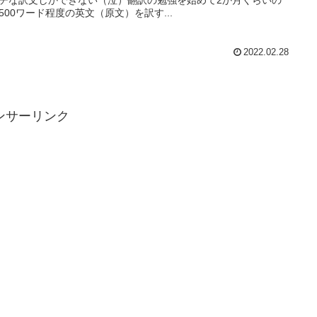
500ワード程度の英文（原文）を訳す...
2022.02.28
ンサーリンク