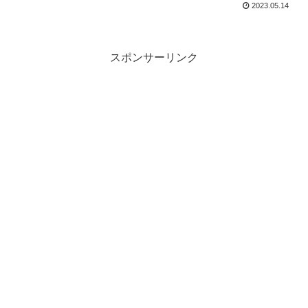
2023.05.14
スポンサーリンク